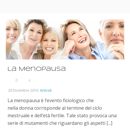
La Menopausa
0
4
20 Dicembre 2016
Articoli
La menopausa è l’evento fisiologico che
nella donna corrisponde al termine del ciclo
mestruale e dell’età fertile. Tale stato provoca una
serie di mutamenti che riguardano gli aspetti [...]