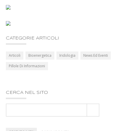
CATEGORIE ARTICOLI
Articoli
Bioenergetica
Iridologia
News Ed Eventi
Pillole Di Informazioni
CERCA NEL SITO