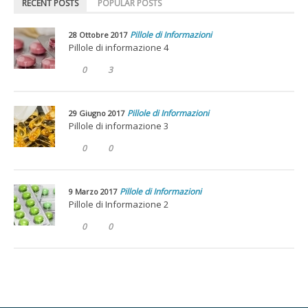
RECENT POSTS
POPULAR POSTS
Pillole di Informazioni
28 Ottobre 2017
Pillole di informazione 4
0
3
Pillole di Informazioni
29 Giugno 2017
Pillole di informazione 3
0
0
Pillole di Informazioni
9 Marzo 2017
Pillole di Informazione 2
0
0