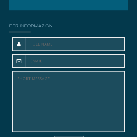
PER INFORMAZIONI