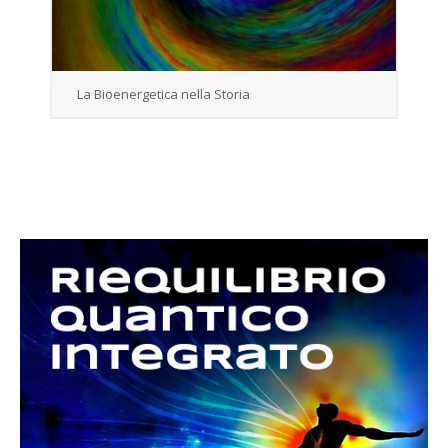
La Bioenergetica nella Storia