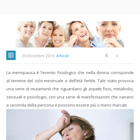
4
20 Dicembre 2016
Articoli
0
La menopausa è l’evento fisiologico che nella donna corrisponde
al termine del ciclo mestruale e dell’età fertile. Tale stato provoca
una serie di mutamenti che riguardano gli aspetti fisici, metabolici,
sessuali e psicologici, con una serie di manifestazioni che variano
a seconda della persona e possono essere più o meno marcati.