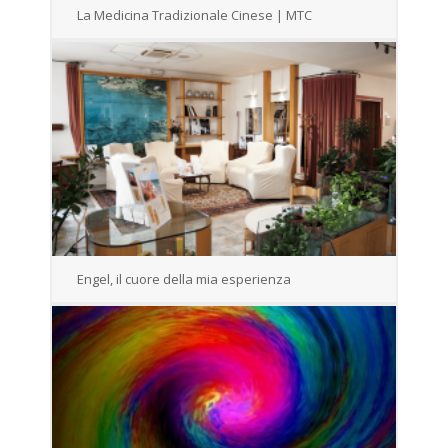
La Medicina Tradizionale Cinese | MTC
Engel, il cuore della mia esperienza