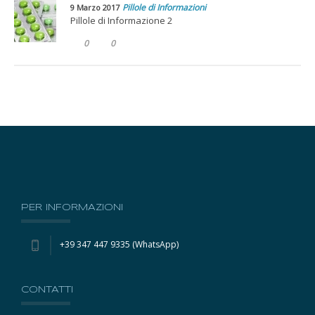
Pillole di Informazioni
9 Marzo 2017
Pillole di Informazione 2
0
0
PER INFORMAZIONI
+39 347 447 9335 (WhatsApp)
CONTATTI