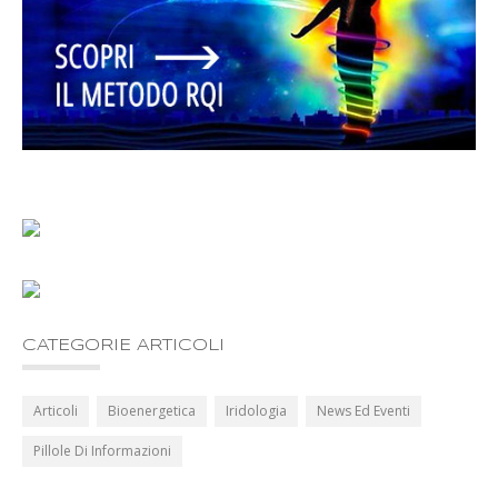
CATEGORIE ARTICOLI
Articoli
Bioenergetica
Iridologia
News Ed Eventi
Pillole Di Informazioni