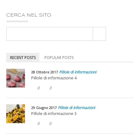
CERCA NEL SITO
RECENT POSTS
POPULAR POSTS
Pillole di Informazioni
28 Ottobre 2017
Pillole di informazione 4
0
3
Pillole di Informazioni
29 Giugno 2017
Pillole di informazione 3
0
0