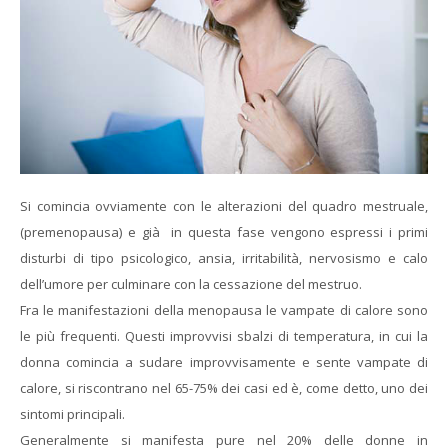
Si comincia ovviamente con le alterazioni del quadro mestruale,
(premenopausa) e già in questa fase vengono espressi i primi
disturbi di tipo psicologico, ansia, irritabilità, nervosismo e calo
dell’umore per culminare con la cessazione del mestruo.
Fra le manifestazioni della menopausa le vampate di calore sono
le più frequenti. Questi improvvisi sbalzi di temperatura, in cui la
donna comincia a sudare improvvisamente e sente vampate di
calore, si riscontrano nel 65-75% dei casi ed è, come detto, uno dei
sintomi principali.
Generalmente si manifesta pure nel 20% delle donne in