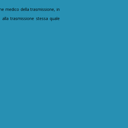
e medico della trasmissione, in
i alla trasmissione stessa quale