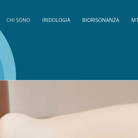
CHI SONO
IRIDOLOGIA
BIORISONANZA
M