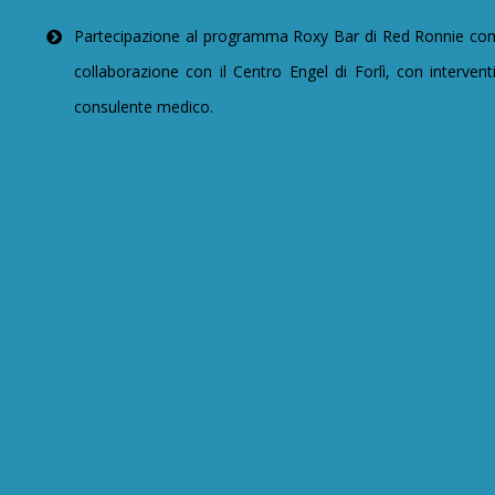
Partecipazione al programma Roxy Bar di Red Ronnie com
collaborazione con il Centro Engel di Forlì, con intervent
consulente medico.