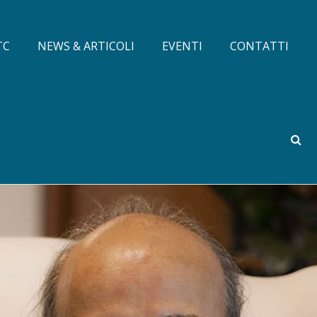
TC
NEWS & ARTICOLI
EVENTI
CONTATTI