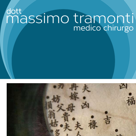
Tag Archives for: "Organizzazi