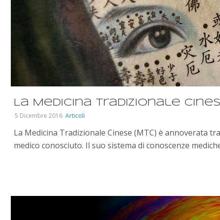
La Medicina Tradizionale Cines
5 Dicembre 2016
Articoli
La Medicina Tradizionale Cinese (MTC) è annoverata tra l
medico conosciuto. Il suo sistema di conoscenze mediche [