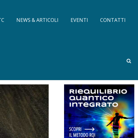
TC
NEWS & ARTICOLI
EVENTI
CONTATTI