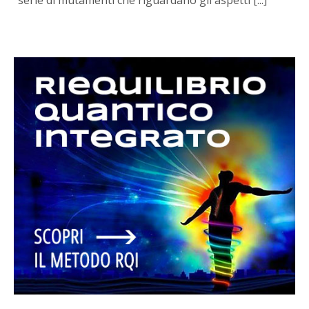
serie di mutamenti che riguardano gli aspetti [...]