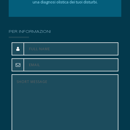
una diagnosi olistica dei tuoi disturbi.
PER INFORMAZIONI