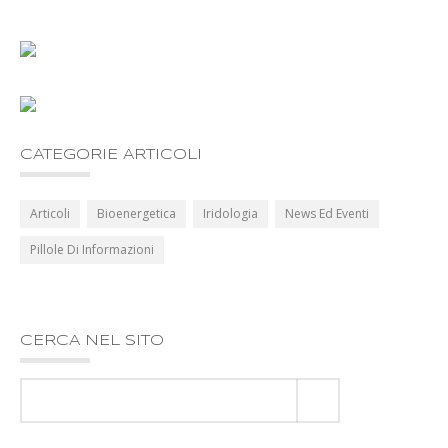
CATEGORIE ARTICOLI
Articoli
Bioenergetica
Iridologia
News Ed Eventi
Pillole Di Informazioni
CERCA NEL SITO