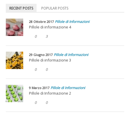
RECENT POSTS
POPULAR POSTS
Pillole di Informazioni
28 Ottobre 2017
Pillole di informazione 4
0
3
Pillole di Informazioni
29 Giugno 2017
Pillole di informazione 3
0
0
Pillole di Informazioni
9 Marzo 2017
Pillole di Informazione 2
0
0