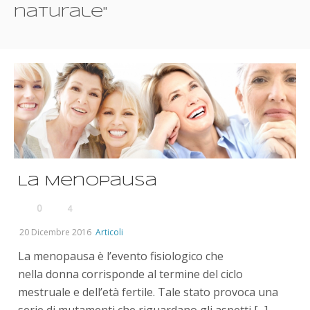
naturale"
La Menopausa
0
4
20 Dicembre 2016
Articoli
La menopausa è l’evento fisiologico che
nella donna corrisponde al termine del ciclo
mestruale e dell’età fertile. Tale stato provoca una