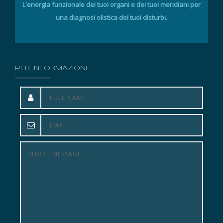
L'energia funzionale dei tuoi organi e dei tuoi meridiani per
una diagnosi olistica dei tuoi disturbi.
PER INFORMAZIONI