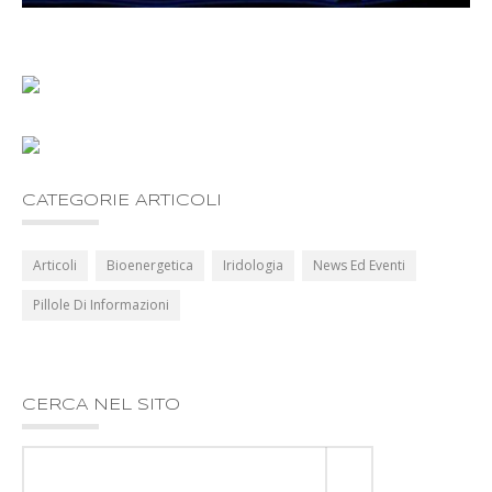
CATEGORIE ARTICOLI
Articoli
Bioenergetica
Iridologia
News Ed Eventi
Pillole Di Informazioni
CERCA NEL SITO