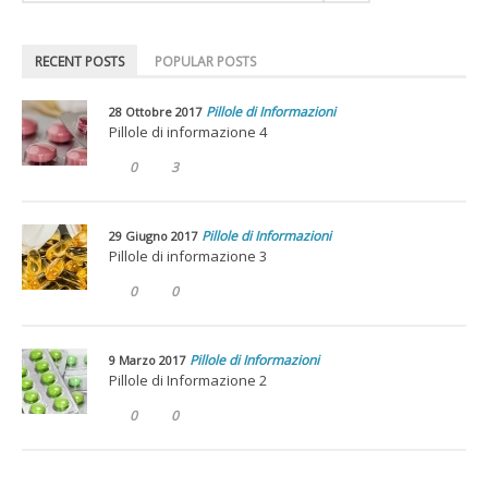
RECENT POSTS
POPULAR POSTS
Pillole di Informazioni
28 Ottobre 2017
Pillole di informazione 4
0
3
Pillole di Informazioni
29 Giugno 2017
Pillole di informazione 3
0
0
Pillole di Informazioni
9 Marzo 2017
Pillole di Informazione 2
0
0