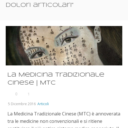
dolori articolari"
La Medicina Tradizionale
Cinese | MTC
0
1
5 Dicembre 2016
Articoli
La Medicina Tradizionale Cinese (MTC) è annoverata
tra le medicine non convenzionali e si ritiene