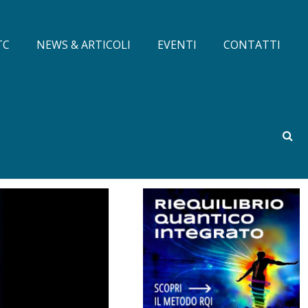
TC
NEWS & ARTICOLI
EVENTI
CONTATTI