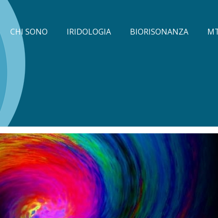
CHI SONO
IRIDOLOGIA
BIORISONANZA
M