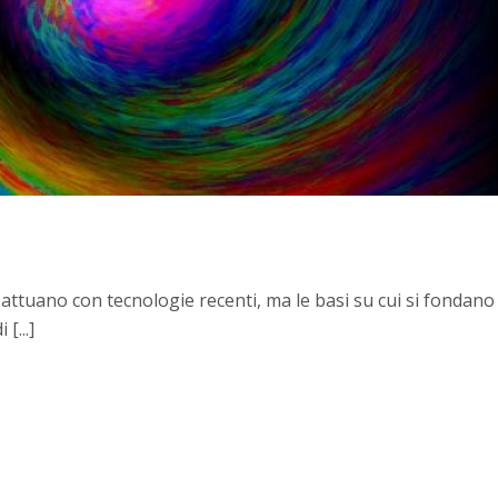
attuano con tecnologie recenti, ma le basi su cui si fondan
[...]