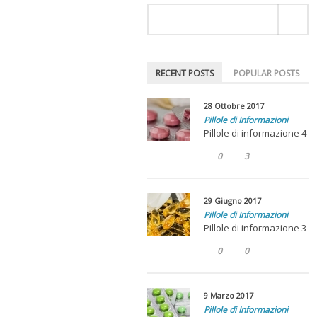
RECENT POSTS
POPULAR POSTS
28 Ottobre 2017
Pillole di Informazioni
Pillole di informazione 4
0
3
29 Giugno 2017
Pillole di Informazioni
Pillole di informazione 3
0
0
9 Marzo 2017
Pillole di Informazioni