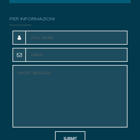
PER INFORMAZIONI
SUBMIT