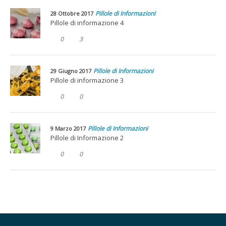
Pillole di Informazioni
28 Ottobre 2017
Pillole di informazione 4
0
3
Pillole di Informazioni
29 Giugno 2017
Pillole di informazione 3
0
0
Pillole di Informazioni
9 Marzo 2017
Pillole di Informazione 2
0
0