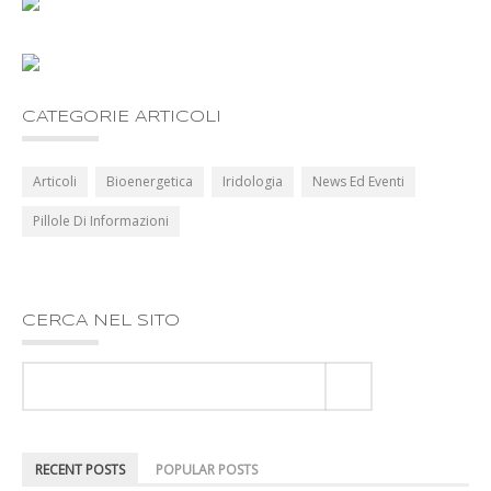
CATEGORIE ARTICOLI
Articoli
Bioenergetica
Iridologia
News Ed Eventi
Pillole Di Informazioni
CERCA NEL SITO
RECENT POSTS
POPULAR POSTS