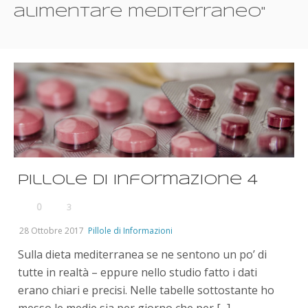
alimentare mediterraneo"
Pillole di informazione 4
0
3
28 Ottobre 2017
Pillole di Informazioni
Sulla dieta mediterranea se ne sentono un po’ di
tutte in realtà – eppure nello studio fatto i dati
erano chiari e precisi. Nelle tabelle sottostante ho