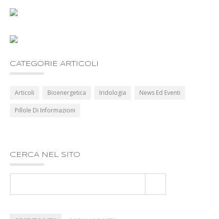
CATEGORIE ARTICOLI
Articoli
Bioenergetica
Iridologia
News Ed Eventi
Pillole Di Informazioni
CERCA NEL SITO