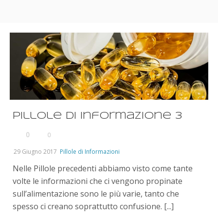
Pillole di informazione 3
0
0
29 Giugno 2017
Pillole di Informazioni
Nelle Pillole precedenti abbiamo visto come tante
volte le informazioni che ci vengono propinate
sull’alimentazione sono le più varie, tanto che
spesso ci creano soprattutto confusione. [...]