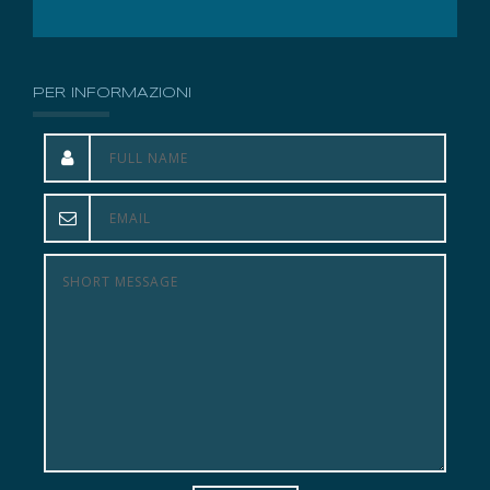
PER INFORMAZIONI