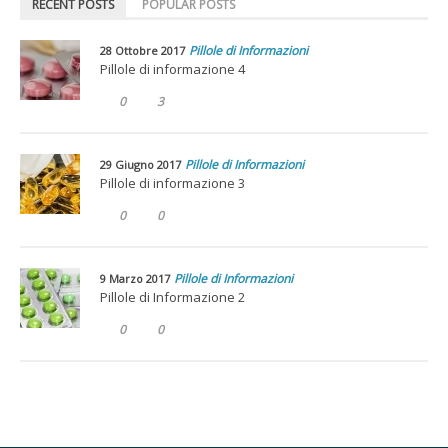
RECENT POSTS
POPULAR POSTS
Pillole di Informazioni
28 Ottobre 2017
Pillole di informazione 4
0
3
Pillole di Informazioni
29 Giugno 2017
Pillole di informazione 3
0
0
Pillole di Informazioni
9 Marzo 2017
Pillole di Informazione 2
0
0