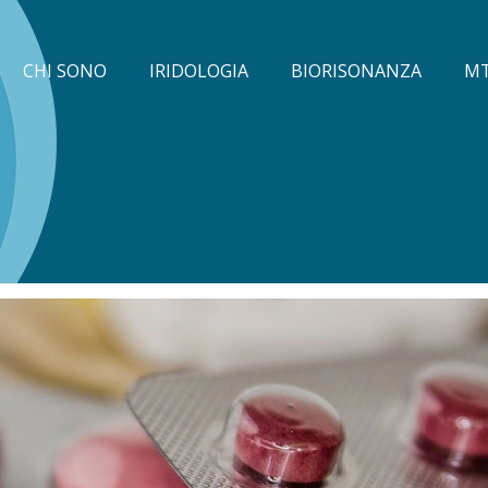
CHI SONO
IRIDOLOGIA
BIORISONANZA
M