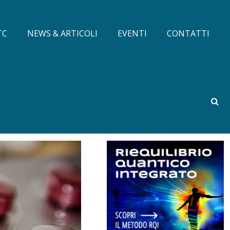
TC
NEWS & ARTICOLI
EVENTI
CONTATTI