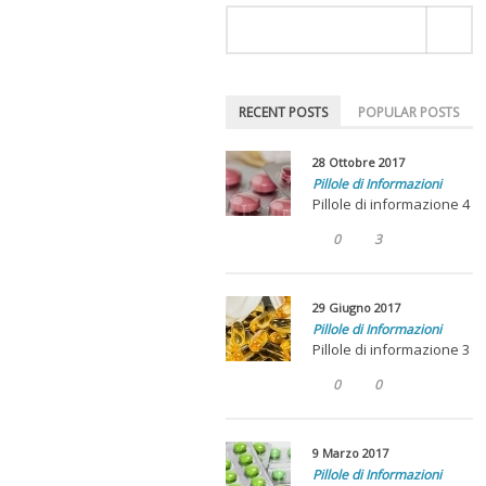
RECENT POSTS
POPULAR POSTS
28 Ottobre 2017
Pillole di Informazioni
Pillole di informazione 4
0
3
29 Giugno 2017
Pillole di Informazioni
Pillole di informazione 3
0
0
9 Marzo 2017
Pillole di Informazioni