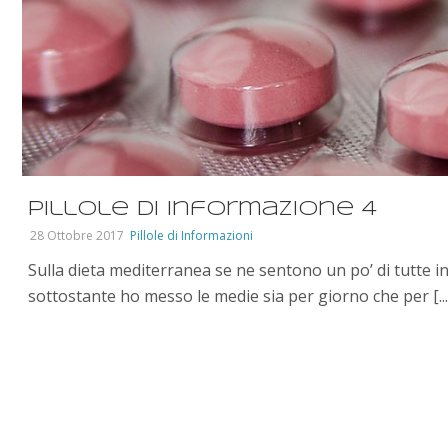
Pillole di informazione 4
28 Ottobre 2017
Pillole di Informazioni
Sulla dieta mediterranea se ne sentono un po’ di tutte in r
sottostante ho messo le medie sia per giorno che per [...