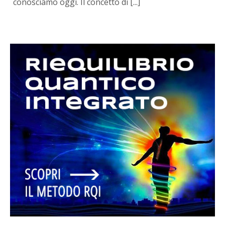
conosciamo oggi. Il concetto di [...]