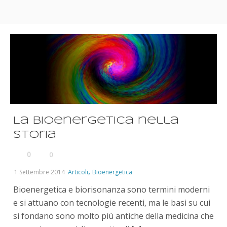
La Bioenergetica nella
Storia
0
0
,
1 Settembre 2014
Articoli
Bioenergetica
Bioenergetica e biorisonanza sono termini moderni
e si attuano con tecnologie recenti, ma le basi su cui
si fondano sono molto più antiche della medicina che