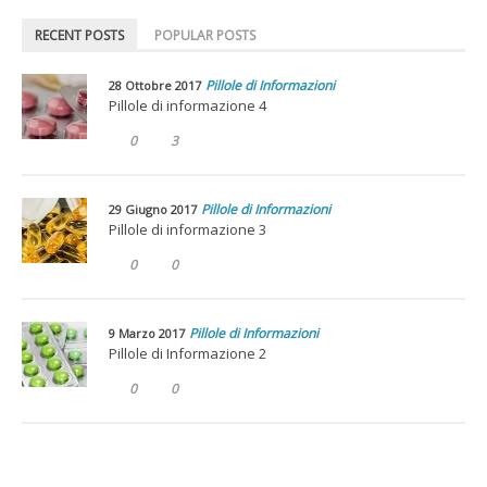
RECENT POSTS
POPULAR POSTS
Pillole di Informazioni
28 Ottobre 2017
Pillole di informazione 4
0
3
Pillole di Informazioni
29 Giugno 2017
Pillole di informazione 3
0
0
Pillole di Informazioni
9 Marzo 2017
Pillole di Informazione 2
0
0