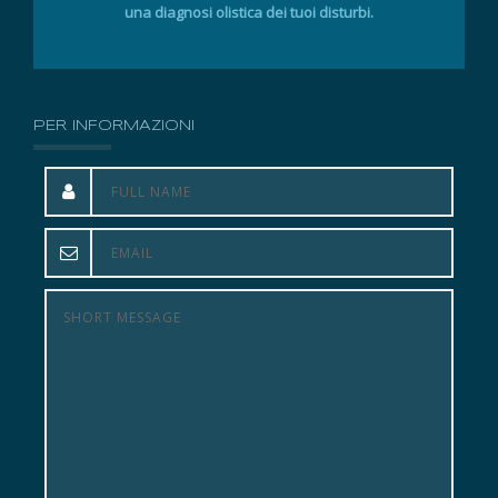
una diagnosi olistica dei tuoi disturbi.
PER INFORMAZIONI