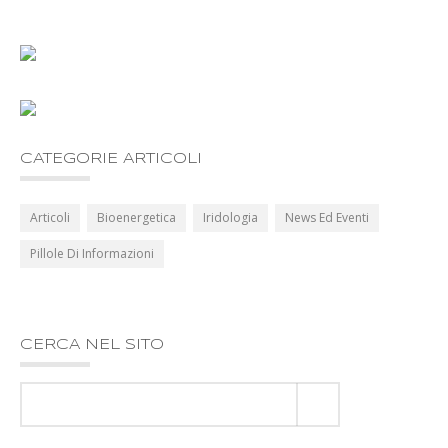
CATEGORIE ARTICOLI
Articoli
Bioenergetica
Iridologia
News Ed Eventi
Pillole Di Informazioni
CERCA NEL SITO