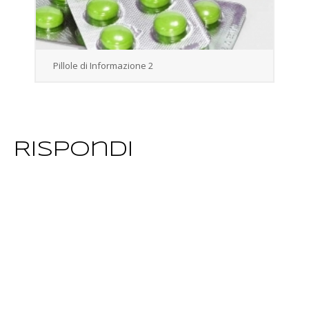
Pillole di Informazione 2
Rispondi