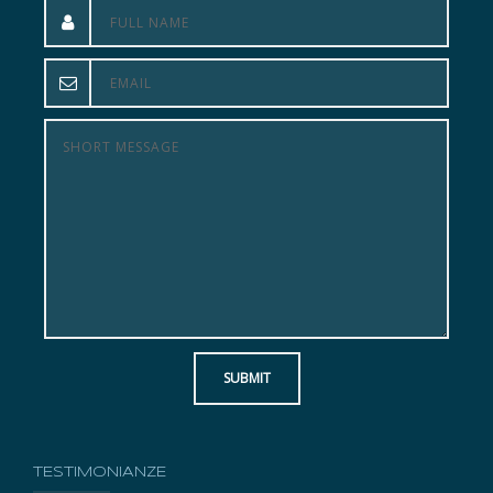
SUBMIT
TESTIMONIANZE