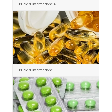
Pillole di informazione 4
Pillole di informazione 3