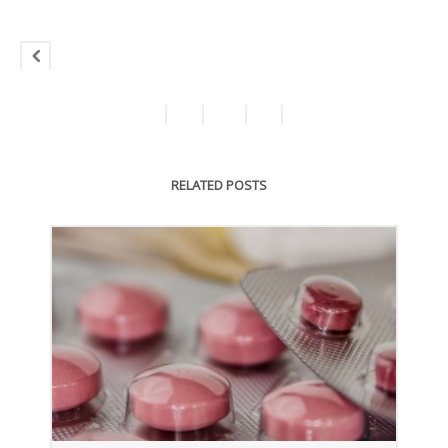
RELATED POSTS