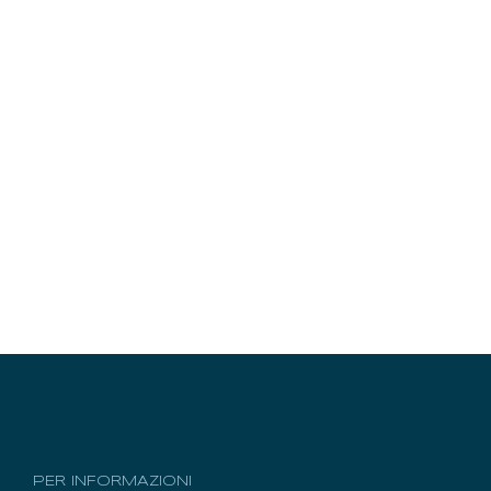
PER INFORMAZIONI