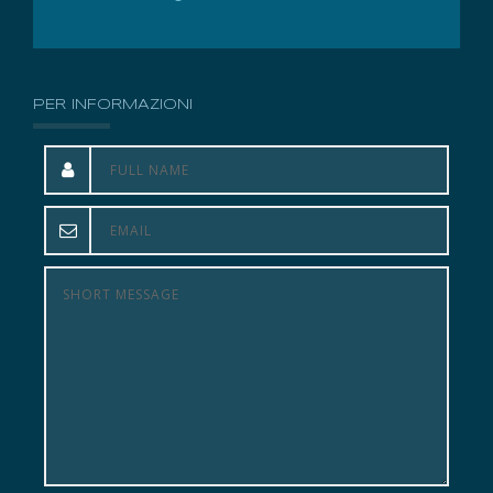
PER INFORMAZIONI