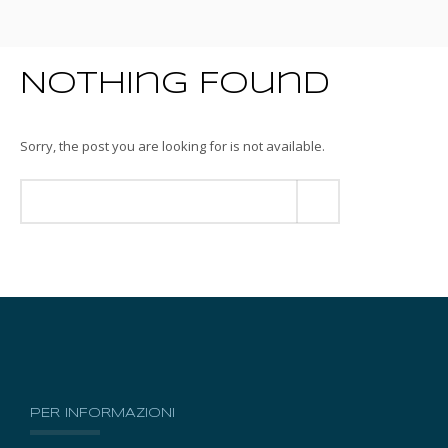
Nothing Found
Sorry, the post you are looking for is not available.
PER INFORMAZIONI