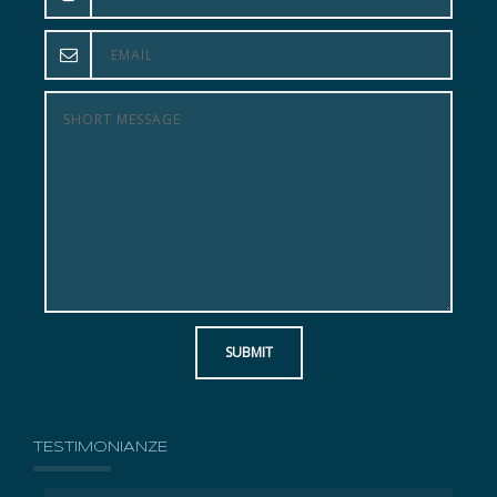
SUBMIT
TESTIMONIANZE